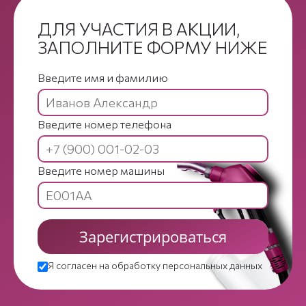
ДЛЯ УЧАСТИЯ В АКЦИИ,
ЗАПОЛНИТЕ ФОРМУ НИЖЕ
Введите имя и фамилию
Введите номер телефона
Введите номер машины
Зарегистрироваться
Я согласен на
обработку персональных данных