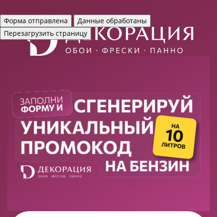
Форма отправлена
Данные обработаны
Перезагрузить страницу