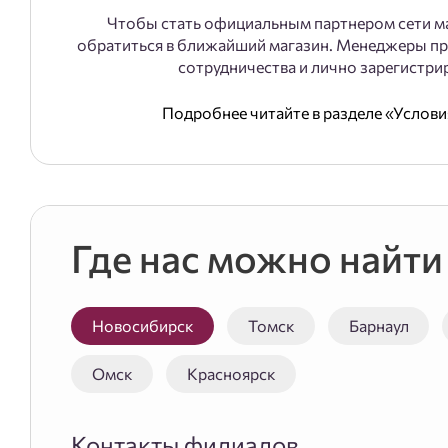
Чтобы стать официальным партнером сети м
обратиться в ближайший магазин. Менеджеры пр
сотрудничества и лично зарегистрир
Подробнее читайте в разделе «Услов
Где нас можно найти
Новосибирск
Томск
Барнаул
Омск
Красноярск
Контакты филиалов