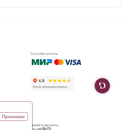
Способы оплаты
Принимаю
Давайте дружить