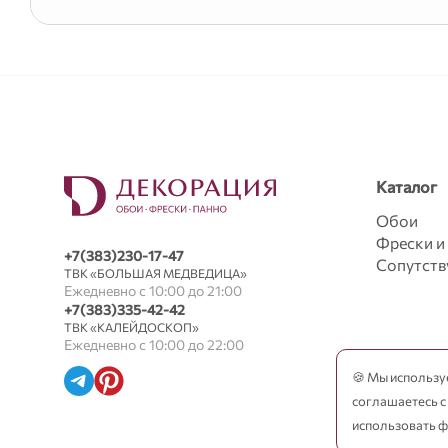
Каталог
Обои
Фрески и
+7(383)230-17-47
Сопутст
ТВК «БОЛЬШАЯ МЕДВЕДИЦА»
Ежедневно с 10:00 до 21:00
+7(383)335-42-42
ТВК «КАЛЕЙДОСКОП»
Ежедневно с 10:00 до 22:00
🍪 Мы использу
соглашаетесь с
использовать ф