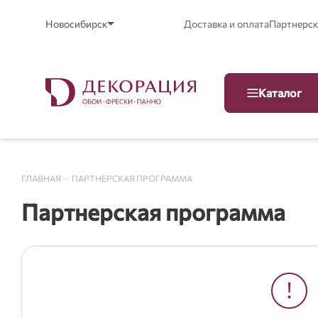
Новосибирск
Доставка и оплата
Партнерск
Каталог
ГЛАВНАЯ
-
ПАРТНЕРСКАЯ ПРОГРАММА
Партнерская программа
!