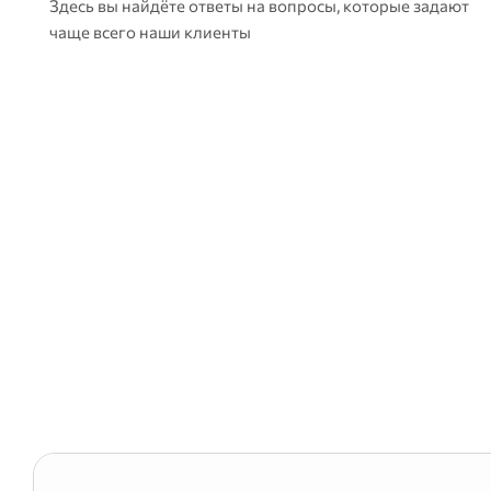
Здесь вы найдёте ответы на вопросы, которые задают
чаще всего наши клиенты