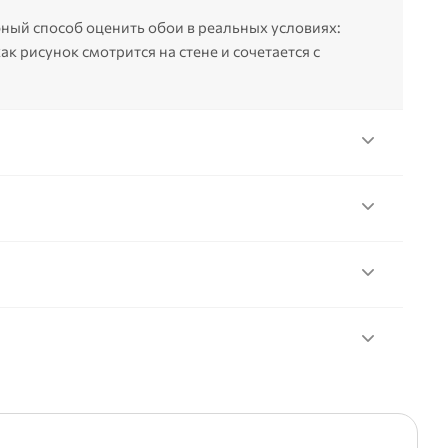
ный способ оценить обои в реальных условиях:
ак рисунок смотрится на стене и сочетается с