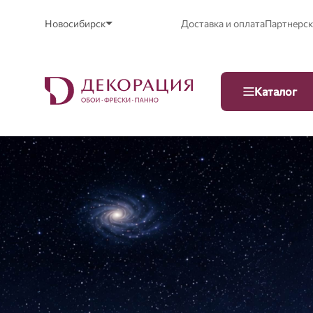
Новосибирск
Доставка и оплата
Партнерск
Каталог