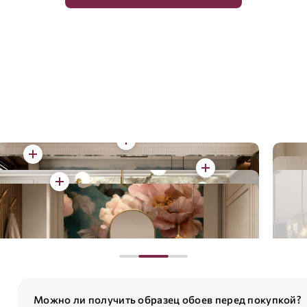
Можно ли получить образец обоев перед покупкой?