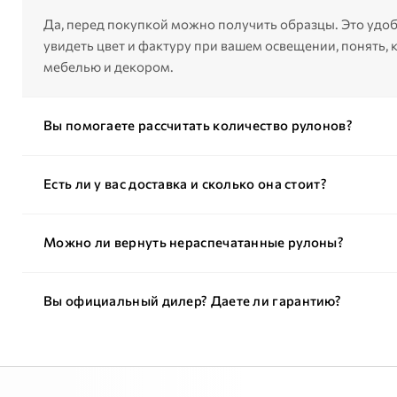
Да, перед покупкой можно получить образцы. Это удоб
увидеть цвет и фактуру при вашем освещении, понять, к
мебелью и декором.
Вы помогаете рассчитать количество рулонов?
Есть ли у вас доставка и сколько она стоит?
Можно ли вернуть нераспечатанные рулоны?
Вы официальный дилер? Даете ли гарантию?