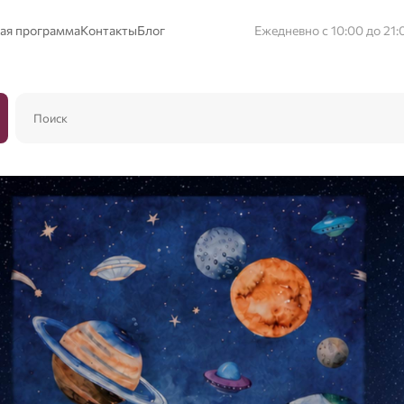
ая программа
Контакты
Блог
Ежедневно с 10:00 до 21: