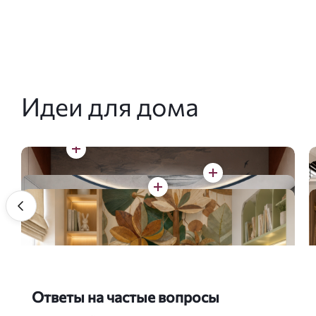
Идеи для дома
Ответы на частые вопросы