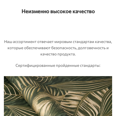
Неизменно высокое качество
Наш ассортимент отвечает мировым стандартам качества,
которые обеспечивают безопасность, долговечность и
качество продукта.
Сертифицированные пройденные стандарты: