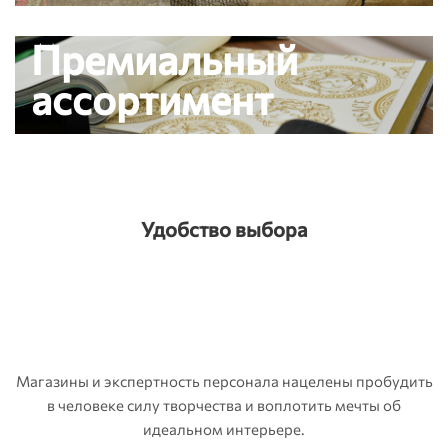
Премиальный
ассортимент
Удобство выбора
Магазины и экспертность персонала нацелены пробудить
в человеке силу творчества и воплотить мечты об
идеальном интерьере.