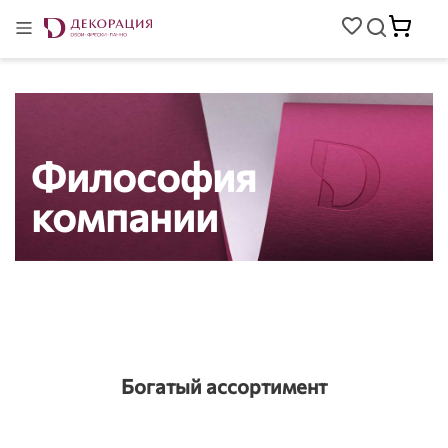
Философия
компании
Богатый ассортимент