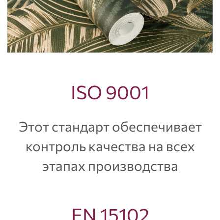
ISO 9001
Этот стандарт обеспечивает
контроль качества на всех
этапах производства
EN 15102