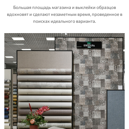
Большая площадь магазина и выклейки образцов
вдохновят и сделают незаметным время, проведенное в
поисках идеального варианта.