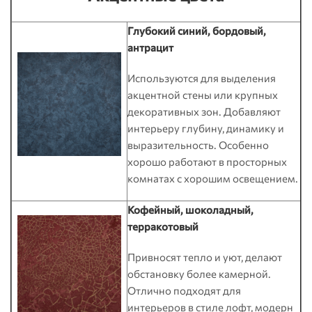
Глубокий синий, бордовый,
антрацит
Используются для выделения
акцентной стены или крупных
декоративных зон. Добавляют
интерьеру глубину, динамику и
выразительность. Особенно
хорошо работают в просторных
комнатах с хорошим освещением.
Кофейный, шоколадный,
терракотовый
Привносят тепло и уют, делают
обстановку более камерной.
Отлично подходят для
интерьеров в стиле лофт, модерн