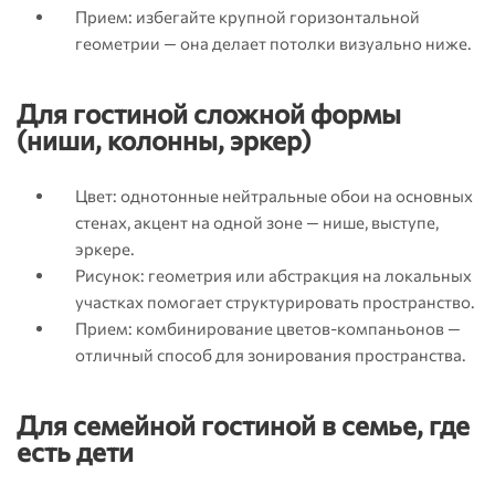
Прием: избегайте крупной горизонтальной
геометрии — она делает потолки визуально ниже.
Для гостиной сложной формы
(ниши, колонны, эркер)
Цвет: однотонные нейтральные обои на основных
стенах, акцент на одной зоне — нише, выступе,
эркере.
Рисунок: геометрия или абстракция на локальных
участках помогает структурировать пространство.
Прием: комбинирование цветов-компаньонов —
отличный способ для зонирования пространства.
Для семейной гостиной в семье, где
есть дети