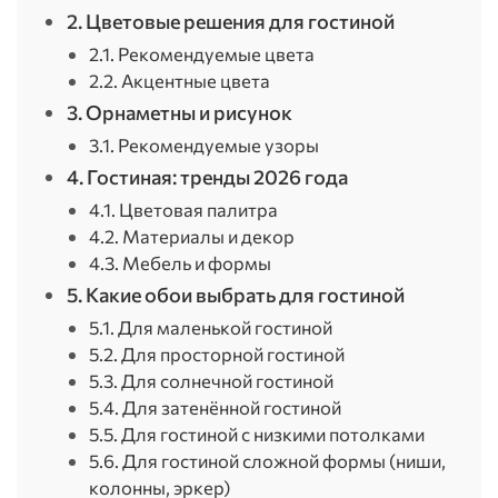
2. Цветовые решения для гостиной
2.1. Рекомендуемые цвета
2.2. Акцентные цвета
3. Орнаметны и рисунок
3.1. Рекомендуемые узоры
4. Гостиная: тренды 2026 года
4.1. Цветовая палитра
4.2. Материалы и декор
4.3. Мебель и формы
5. Какие обои выбрать для гостиной
5.1. Для маленькой гостиной
5.2. Для просторной гостиной
5.3. Для солнечной гостиной
5.4. Для затенённой гостиной
5.5. Для гостиной с низкими потолками
5.6. Для гостиной сложной формы (ниши,
колонны, эркер)