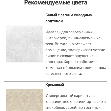
Рекомендуемые цвета
Белый с легким холодным
подтоном
Идеален для современных
интерьеров, минимализма и хай-
тека. Визуально освежает
помещение, подчеркивает четкие
линии и создает ощущение
простора. Хорошо работает в
комнатах с большим количеством
естественного света.
Кремовый
Универсальный вариант для
классики, неоклассики, арт-деко и
спокойных семейных гостиных.