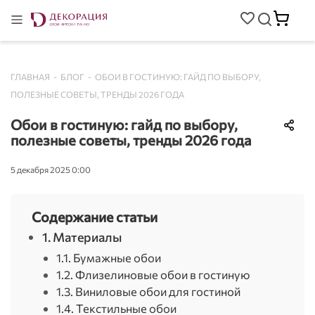
ГЛАВНАЯ
-
БЛОГ
-
ОБОИ В ГОСТИНУЮ: ГАЙД ПО ВЫБОРУ,
ПОЛЕЗНЫЕ СОВЕТЫ, ТРЕНДЫ 2026 ГОДА
Обои в гостиную: гайд по выбору,
полезные советы, тренды 2026 года
5 декабря 2025 0:00
Содержание статьи
1. Материалы
1.1. Бумажные обои
1.2. Флизелиновые обои в гостиную
1.3. Виниловые обои для гостиной
1.4. Текстильные обои