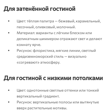
Для затенённой гостиной
Цвет: тёплая палитра — бежевый, карамельный,
песочный, оливковый, молочный.
Материал: варианты с лёгким блеском или
деликатным шиммером отражают свет и делают
комнату ярче.
Рисунок: флористика, мягкие линии, светлый
средиземноморский стиль — визуально
«согревают» атмосферу.
Для гостиной с низкими потолками
Цвет: однотонные светлые оттенки или тонкий
вертикальный градиент.
Рисунок: вертикальные полосы или вытянутые
вверх растительные мотивы.