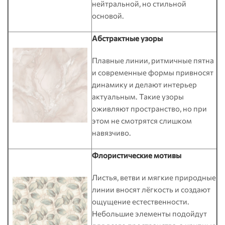
нейтральной, но стильной
основой.
Абстрактные узоры
Плавные линии, ритмичные пятна
и современные формы привносят
динамику и делают интерьер
актуальным. Такие узоры
оживляют пространство, но при
этом не смотрятся слишком
навязчиво.
Флористические мотивы
Листья, ветви и мягкие природные
линии вносят лёгкость и создают
ощущение естественности.
Небольшие элементы подойдут