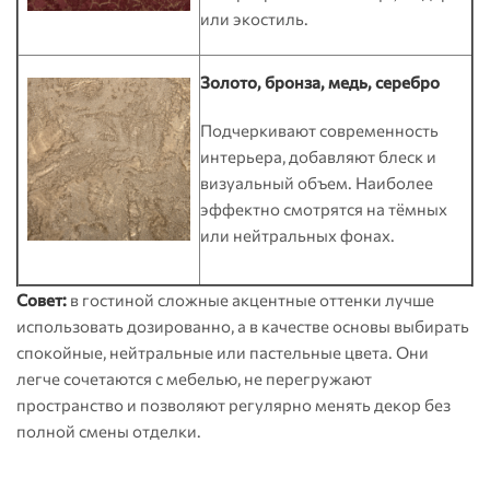
или экостиль.
Золото, бронза, медь, серебро
Подчеркивают современность
интерьера, добавляют блеск и
визуальный объем. Наиболее
эффектно смотрятся на тёмных
или нейтральных фонах.
Совет:
в гостиной сложные акцентные оттенки лучше
использовать дозированно, а в качестве основы выбирать
спокойные, нейтральные или пастельные цвета. Они
легче сочетаются с мебелью, не перегружают
пространство и позволяют регулярно менять декор без
полной смены отделки.