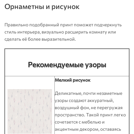
Орнаметны и рисунок
Правильно подобранный принт поможет подчеркнуть
стиль интерьера, визуально расширить комнату или
сделать её более выразительной.
Рекомендуемые узоры
Мелкий рисунок
Деликатные, почти незаметные
узоры создают аккуратный,
воздушный фон, не перегружая
пространство. Такой принт легко
сочетается с мебелью и
акцентным декором, оставаясь