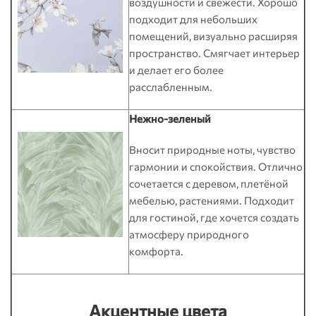
воздушности и свежести. Хорошо
подходит для небольших
помещений, визуально расширяя
пространство. Смягчает интерьер
и делает его более
расслабленным.
Нежно-зеленый
Вносит природные ноты, чувство
гармонии и спокойствия. Отлично
сочетается с деревом, плетёной
мебелью, растениями. Подходит
для гостиной, где хочется создать
атмосферу природного
комфорта.
Акцентные цвета