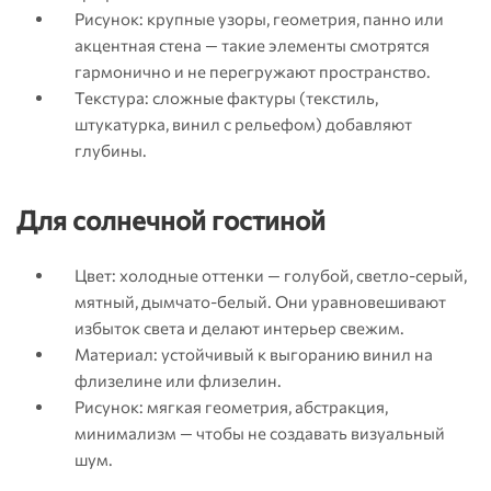
Рисунок: крупные узоры, геометрия, панно или
акцентная стена — такие элементы смотрятся
гармонично и не перегружают пространство.
Текстура: сложные фактуры (текстиль,
штукатурка, винил с рельефом) добавляют
глубины.
Для солнечной гостиной
Цвет: холодные оттенки — голубой, светло-серый,
мятный, дымчато-белый. Они уравновешивают
избыток света и делают интерьер свежим.
Материал: устойчивый к выгоранию винил на
флизелине или флизелин.
Рисунок: мягкая геометрия, абстракция,
минимализм — чтобы не создавать визуальный
шум.