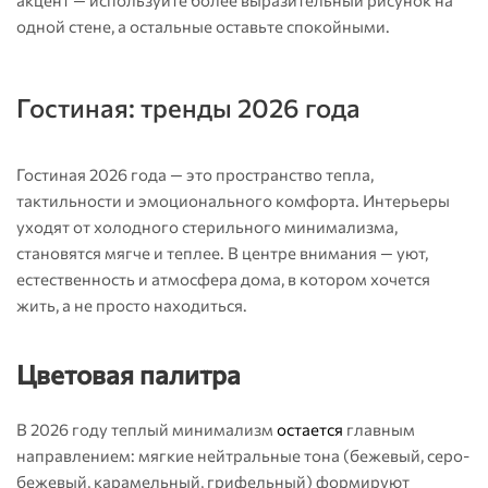
акцент — используйте более выразительный рисунок на
одной стене, а остальные оставьте спокойными.
Гостиная: тренды 2026 года
Гостиная 2026 года — это пространство тепла,
тактильности и эмоционального комфорта. Интерьеры
уходят от холодного стерильного минимализма,
становятся мягче и теплее. В центре внимания — уют,
естественность и атмосфера дома, в котором хочется
жить, а не просто находиться.
Цветовая палитра
В 2026 году теплый минимализм
остается
главным
направлением: мягкие нейтральные тона (бежевый, серо-
бежевый, карамельный, грифельный) формируют