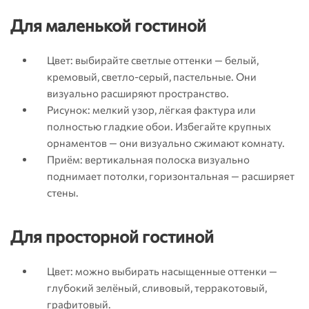
Для маленькой гостиной
Цвет: выбирайте светлые оттенки — белый,
кремовый, светло-серый, пастельные. Они
визуально расширяют пространство.
Рисунок: мелкий узор, лёгкая фактура или
полностью гладкие обои. Избегайте крупных
орнаментов — они визуально сжимают комнату.
Приём: вертикальная полоска визуально
поднимает потолки, горизонтальная — расширяет
стены.
Для просторной гостиной
Цвет: можно выбирать насыщенные оттенки —
глубокий зелёный, сливовый, терракотовый,
графитовый.