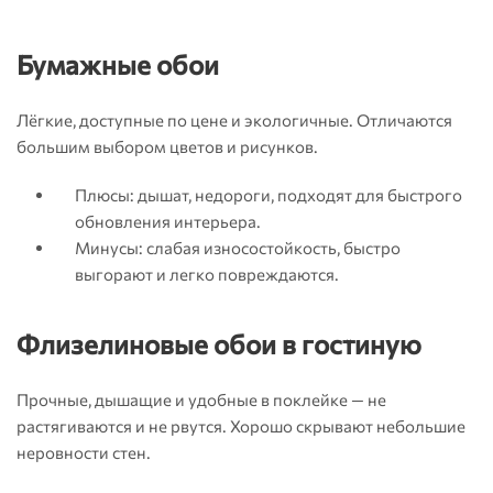
Бумажные обои
Лёгкие, доступные по цене и экологичные. Отличаются
большим выбором цветов и рисунков.
Плюсы: дышат, недороги, подходят для быстрого
обновления интерьера.
Минусы: слабая износостойкость, быстро
выгорают и легко повреждаются.
Флизелиновые обои в гостиную
Прочные, дышащие и удобные в поклейке — не
растягиваются и не рвутся. Хорошо скрывают небольшие
неровности стен.