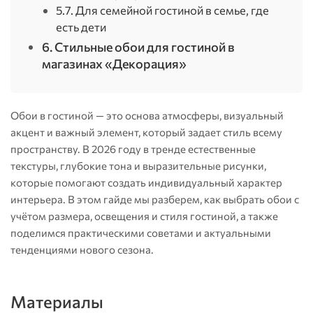
5.7. Для семейной гостиной в семье, где
есть дети
6. Стильные обои для гостиной в
магазинах «Декорация»
Обои в гостиной — это основа атмосферы, визуальный
акцент и важный элемент, который задает стиль всему
пространству. В 2026 году в тренде естественные
текстуры, глубокие тона и выразительные рисунки,
которые помогают создать индивидуальный характер
интерьера. В этом гайде мы разберем, как выбрать обои с
учётом размера, освещения и стиля гостиной, а также
поделимся практическими советами и актуальными
тенденциями нового сезона.
Материалы