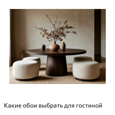
Какие обои выбрать для гостиной