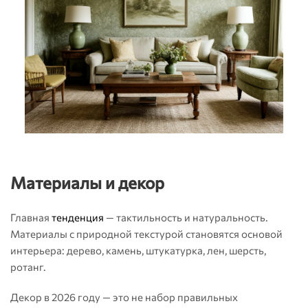
Материалы и декор
Главная
тенденция
— тактильность и натуральность.
Материалы с природной текстурой становятся основой
интерьера: дерево, камень, штукатурка, лен, шерсть,
ротанг.
Декор в 2026 году — это не набор правильных