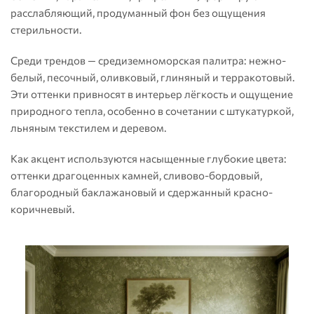
расслабляющий, продуманный фон без ощущения
стерильности.
Среди трендов — средиземноморская палитра: нежно-
белый, песочный, оливковый, глиняный и терракотовый.
Эти оттенки привносят в интерьер лёгкость и ощущение
природного тепла, особенно в сочетании с штукатуркой,
льняным текстилем и деревом.
Как акцент используются насыщенные глубокие цвета:
оттенки драгоценных камней, сливово-бордовый,
благородный баклажановый и сдержанный красно-
коричневый.