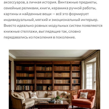
аксессуаров, а личная история. Винтажные предметы,
семейные реликвии, книги, керамика ручной работы,
картины и найденные вещи — всё это формирует
индивидуальный, мягкий и эмоциональный интерьер.
Вместо идеально ровных модульных систем появляются
книжные стеллажи, выглядящие так, словно
передавались из поколения в поколение.