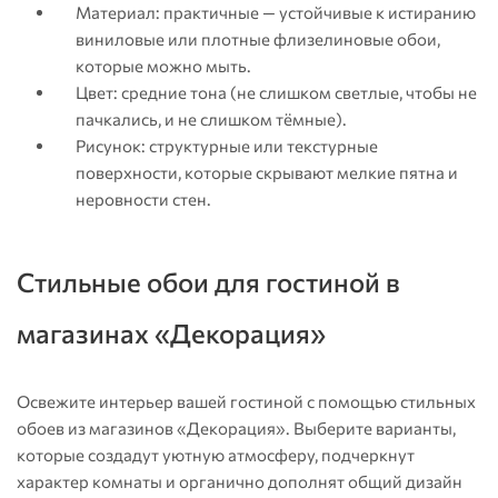
Материал: практичные — устойчивые к истиранию
виниловые или плотные флизелиновые обои,
которые можно мыть.
Цвет: средние тона (не слишком светлые, чтобы не
пачкались, и не слишком тёмные).
Рисунок: структурные или текстурные
поверхности, которые скрывают мелкие пятна и
неровности стен.
Стильные обои для гостиной в
магазинах «Декорация»
Освежите интерьер вашей гостиной с помощью стильных
обоев из магазинов «Декорация». Выберите варианты,
которые создадут уютную атмосферу, подчеркнут
характер комнаты и органично дополнят общий дизайн