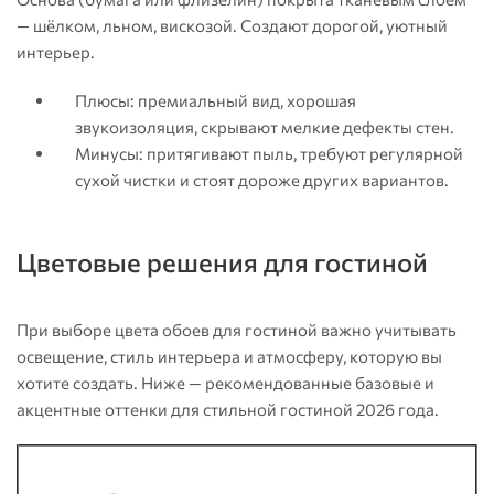
— шёлком, льном, вискозой. Создают дорогой, уютный
интерьер.
Плюсы: премиальный вид, хорошая
звукоизоляция, скрывают мелкие дефекты стен.
Минусы: притягивают пыль, требуют регулярной
сухой чистки и стоят дороже других вариантов.
Цветовые решения для гостиной
При выборе цвета обоев для гостиной важно учитывать
освещение, стиль интерьера и атмосферу, которую вы
хотите создать. Ниже — рекомендованные базовые и
акцентные оттенки для стильной гостиной 2026 года.