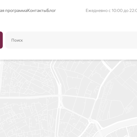
ая программа
Контакты
Блог
Ежедневно с 10:00 до 22: