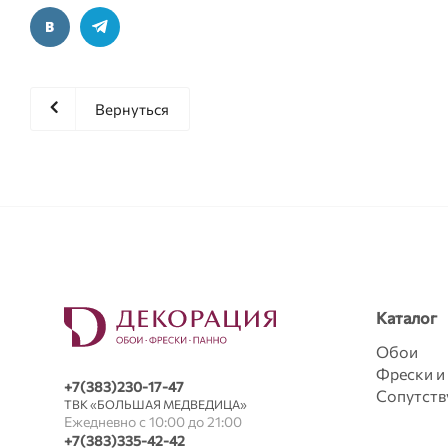
Вернуться
Каталог
Обои
Фрески и
+7(383)230-17-47
Сопутст
ТВК «БОЛЬШАЯ МЕДВЕДИЦА»
Ежедневно с 10:00 до 21:00
+7(383)335-42-42