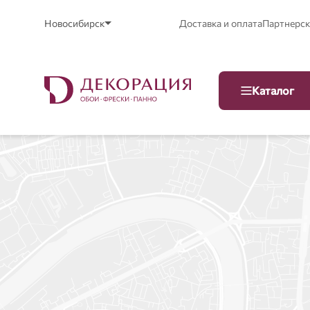
Новосибирск
Доставка и оплата
Партнерск
Каталог