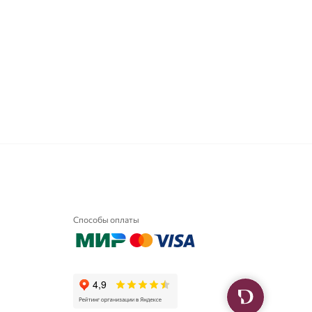
Способы оплаты