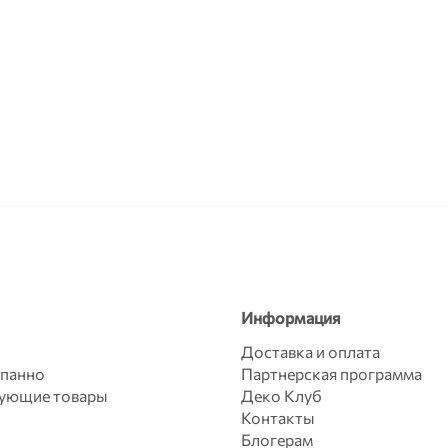
Информация
Доставка и оплата
 панно
Партнерская программа
вующие товары
Деко Клуб
Контакты
Блогерам