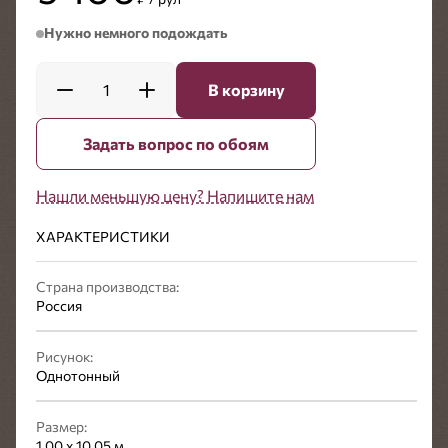
Нужно немного подождать
1
В корзину
Задать вопрос по обоям
Нашли меньшую цену? Напишите нам
ХАРАКТЕРИСТИКИ
Страна производства:
Россия
Рисунок:
Однотонный
Размер:
1,00 x 10,05 м