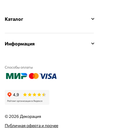
Каталог
Информация
Способы оплаты
© 2026 Декорация
Публичная оферта и прочее