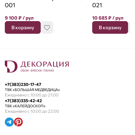
001
021
9 100
₽
/ рул
10 685
₽
/ рул
В корзину
В корзину
+7(383)230-17-47
ТВК «БОЛЬШАЯ МЕДВЕДИЦА»
Ежедневно с 10:00 до 21:00
+7(383)335-42-42
ТВК «КАЛЕЙДОСКОП»
Ежедневно с 10:00 до 22:00