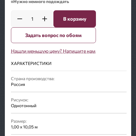
Нужно немного подождать
1
В корзину
Задать вопрос по обоям
Нашли меньшую цену? Напишите нам
ХАРАКТЕРИСТИКИ
Страна производства:
Россия
Рисунок:
Однотонный
Размер:
1,00 x 10,05 м