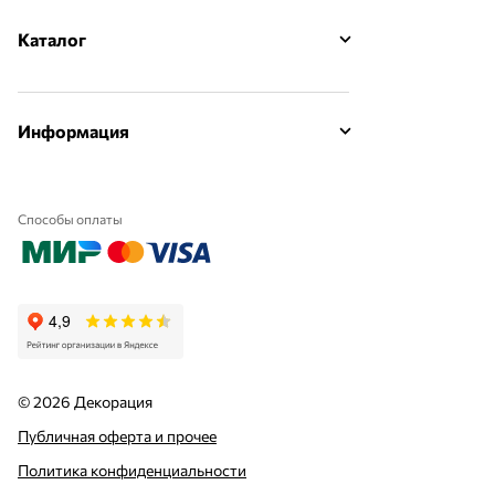
Каталог
Информация
Способы оплаты
© 2026 Декорация
Публичная оферта и прочее
Политика конфиденциальности