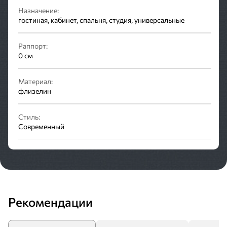
Назначение:
гостиная, кабинет, спальня, студия, универсальные
Раппорт:
0 см
Материал:
флизелин
Стиль:
Современный
Рекомендации