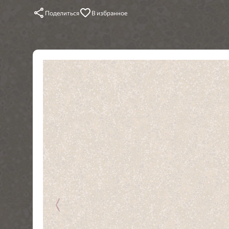
Поделиться
В избранное