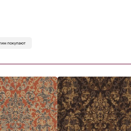
тим покупают