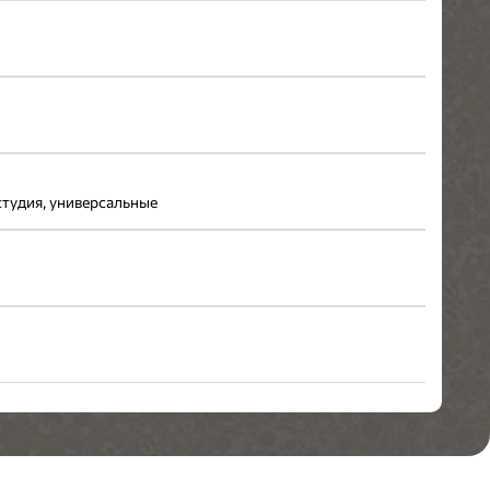
 студия, универсальные