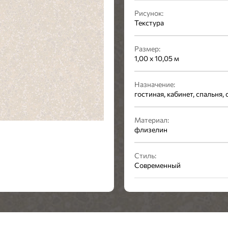
Рисунок:
Текстура
Размер:
1,00 x 10,05 м
Назначение:
гостиная, кабинет, спальня,
Материал:
флизелин
Стиль:
Современный