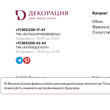
Каталог
Обои
Фрески и
+7(383)230-17-47
Сопутст
ТВК «БОЛЬШАЯ МЕДВЕДИЦА»
Ежедневно с 10:00 до 21:00
+7(383)335-42-42
ТВК «КАЛЕЙДОСКОП»
Ежедневно с 10:00 до 22:00
© 2026 Декорация
Публичная
🍪 Мы используем файлы cookie и рекомендательные технологии. Поль
пожалуйста, измените настройки вашего браузера.