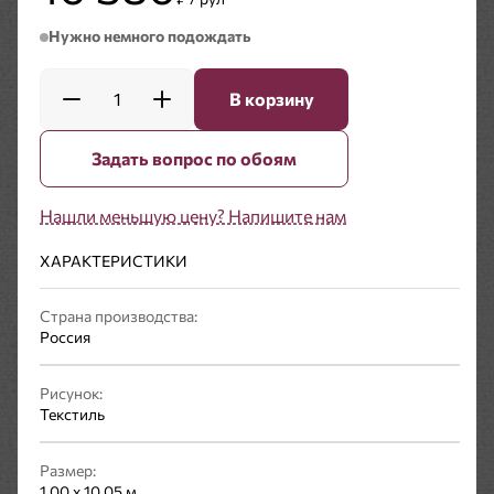
Нужно немного подождать
1
В корзину
Задать вопрос по обоям
Нашли меньшую цену? Напишите нам
ХАРАКТЕРИСТИКИ
Страна производства:
Россия
Рисунок:
Текстиль
Размер:
1,00 x 10,05 м