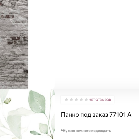
НЕТ ОТЗЫВОВ
Панно под заказ 77101 A
Нужно немного подождать