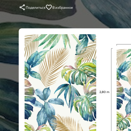
Поделиться
В избранное