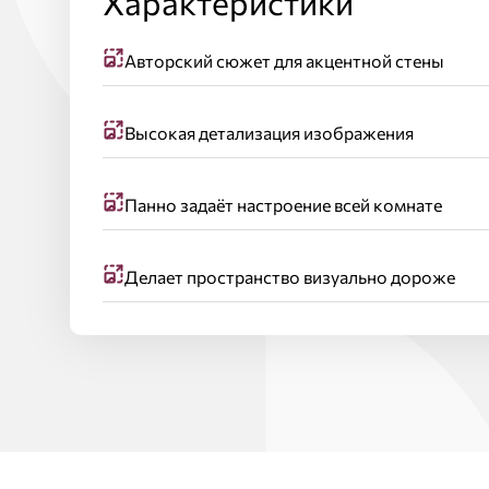
Характеристики
Авторский сюжет для акцентной стены
Высокая детализация изображения
Панно задаёт настроение всей комнате
Делает пространство визуально дороже