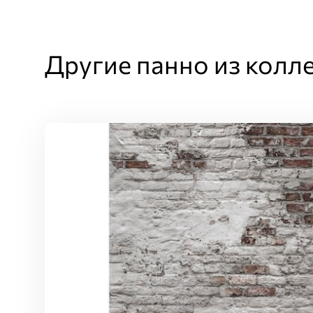
Другие панно из колл