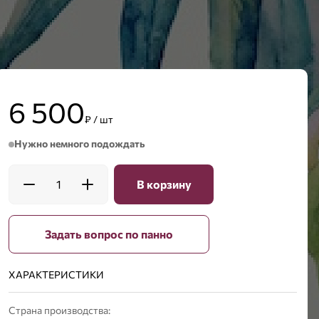
6 500
₽ / шт
Нужно немного подождать
1
В корзину
Задать вопрос по панно
ХАРАКТЕРИСТИКИ
Страна производства: