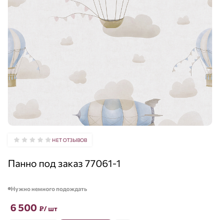
НЕТ ОТЗЫВОВ
Панно под заказ 77061-1
Нужно немного подождать
6 500
₽
/ шт