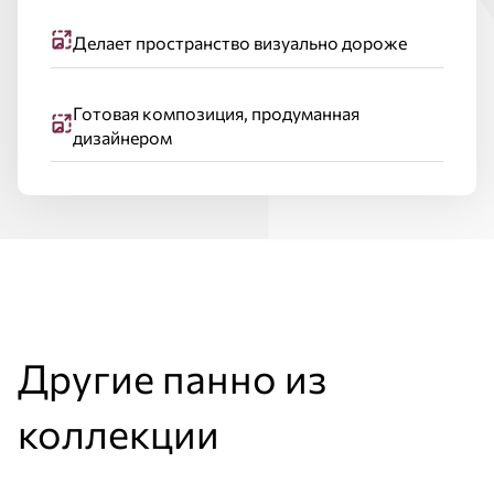
Делает пространство визуально дороже
Готовая композиция, продуманная
дизайнером
Другие панно из
коллекции