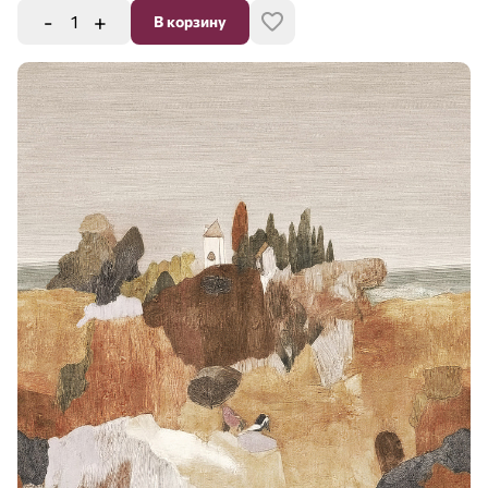
-
+
В корзину