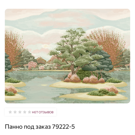
НЕТ ОТЗЫВОВ
Панно под заказ 79222-5