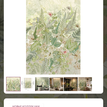
НОВЫЕ КОЛЛЕКЦИИ