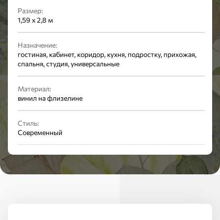
Размер:
1,59 x 2,8 м
Назначение:
гостиная, кабинет, коридор, кухня, подростку, прихожая,
спальня, студия, универсальные
Материал:
винил на флизелине
Стиль:
Современный