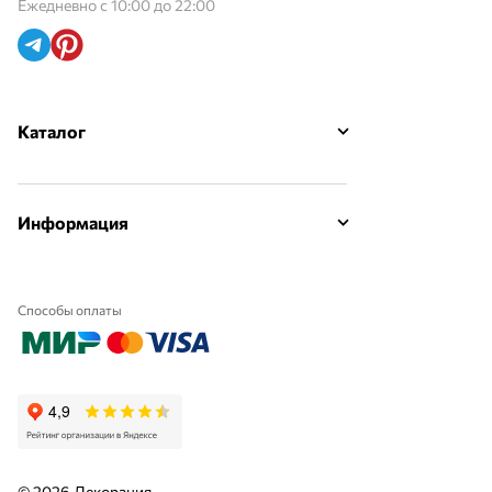
Ежедневно с 10:00 до 22:00
Каталог
Информация
Способы оплаты
© 2026 Декорация