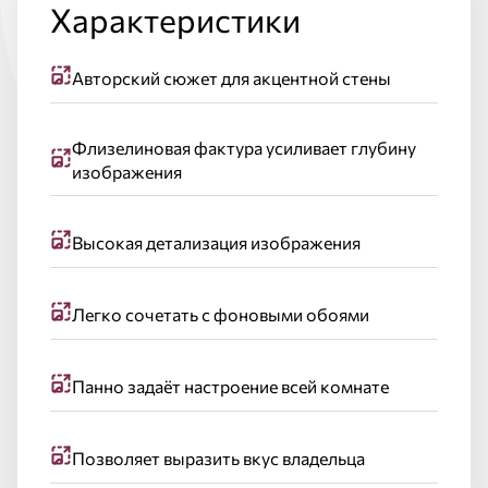
Характеристики
Авторский сюжет для акцентной стены
Флизелиновая фактура усиливает глубину
изображения
Высокая детализация изображения
Легко сочетать с фоновыми обоями
Панно задаёт настроение всей комнате
Позволяет выразить вкус владельца