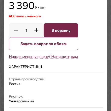
3 390
₽ / шт
Осталось немного
1
В корзину
Задать вопрос по обоям
Нашли меньшую цену? Напишите нам
ХАРАКТЕРИСТИКИ
Страна производства:
Россия
Рисунок:
Универсальный