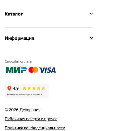
Каталог
Информация
Способы оплаты
© 2026 Декорация
Публичная оферта и прочее
Политика конфиденциальности