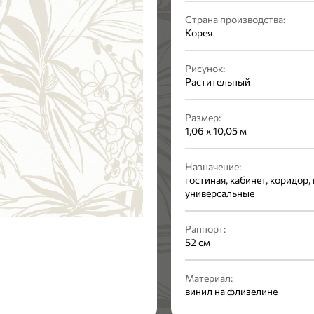
Страна производства:
Корея
Рисунок:
Растительный
Размер:
1,06 x 10,05 м
Назначение:
гостиная, кабинет, коридор, 
универсальные
Раппорт:
52 см
Материал:
винил на флизелине