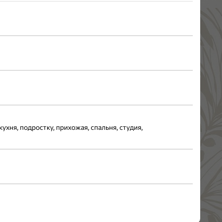
кухня, подростку, прихожая, спальня, студия,