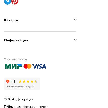
Каталог
Информация
Способы оплаты
© 2026 Декорация
Публичная оферта и прочее