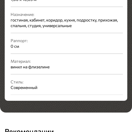
Назначение:
гостиная, кабинет, коридор, кухня, подростку, прихожая,
спальня, студия, универсальные
Раппорт:
0 см
Материал:
винил на флизелине
Стиль:
Современный
Рекомендации