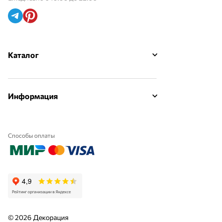
Каталог
Информация
Способы оплаты
© 2026 Декорация