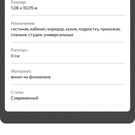
Размер:
1,06 x 10,05 м
Назначение:
гостиная, кабинет, коридор, кухня, подростку, прихожая,
спальня, студия, универсальные
Раппорт:
0 см
Материал:
винил на флизелине
Стиль:
Современный