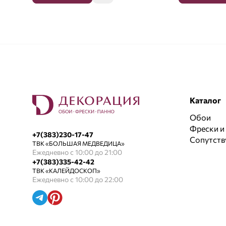
Каталог
Обои
Фрески и
+7(383)230-17-47
Сопутст
ТВК «БОЛЬШАЯ МЕДВЕДИЦА»
Ежедневно с 10:00 до 21:00
+7(383)335-42-42
ТВК «КАЛЕЙДОСКОП»
Ежедневно с 10:00 до 22:00