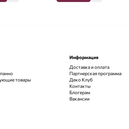
Информация
Доставка и оплата
 панно
Партнерская программа
вующие товары
Деко Клуб
Контакты
Блогерам
Вакансии