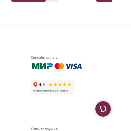
Способы оплаты
Давайте дружить