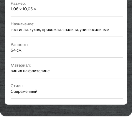
Размер:
1,06 x 10,05 м
Назначение:
гостиная, кухня, прихожая, спальня, универсальные
Раппорт:
64 см
Материал:
винил на флизелине
Стиль:
Современный