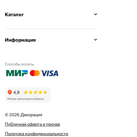
Каталог
Информация
Способы оплаты
© 2026 Декорация
Публичная оферта и прочее
Политика конфиденциальности