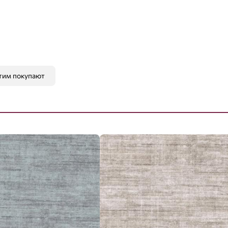
тим покупают