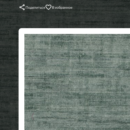
Поделиться
В избранное