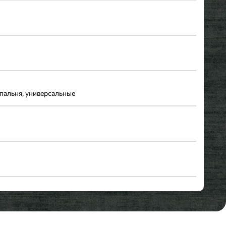
спальня, универсальные