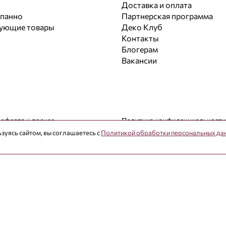
Доставка и оплата
 панно
Партнерская программа
вующие товары
Деко Клуб
Контакты
Блогерам
Вакансии
 оферта и прочее
Политика конфиденциальности
зуясь сайтом, вы соглашаетесь с
Политикой обработки персональных да