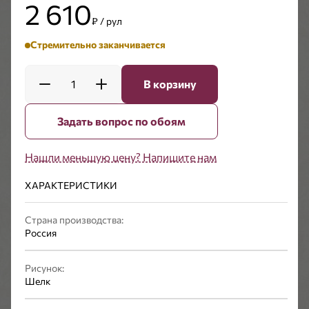
2 610
₽ / рул
Стремительно заканчивается
1
В корзину
Задать вопрос по обоям
Нашли меньшую цену? Напишите нам
ХАРАКТЕРИСТИКИ
Страна производства:
Россия
Рисунок:
Шелк