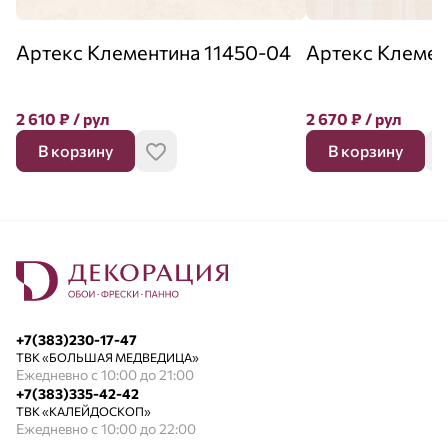
Артекс Клементина 11450-04
Артекс Клемен
2 610
₽
/ рул
2 670
₽
/ рул
В корзину
В корзину
+7(383)230-17-47
ТВК «БОЛЬШАЯ МЕДВЕДИЦА»
Ежедневно с 10:00 до 21:00
+7(383)335-42-42
ТВК «КАЛЕЙДОСКОП»
Ежедневно с 10:00 до 22:00