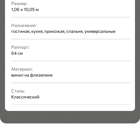
Размер:
1,06 x 10,05 м
Назначение:
гостиная, кухня, прихожая, спальня, универсальные
Раппорт:
64 см
Материал:
винил на флизелине
Стиль:
Классический