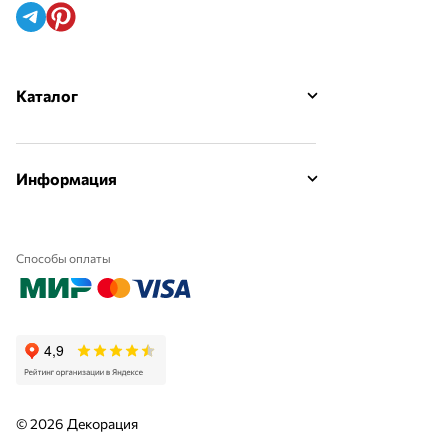
Каталог
Информация
Способы оплаты
© 2026 Декорация