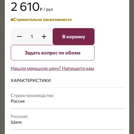
2 610
₽ / рул
Стремительно заканчивается
1
В корзину
Задать вопрос по обоям
Нашли меньшую цену? Напишите нам
ХАРАКТЕРИСТИКИ
Страна производства:
Россия
Рисунок:
Шелк