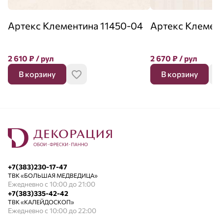
Артекс Клементина 11450-04
Артекс Клемен
2 610
₽
/ рул
2 670
₽
/ рул
В корзину
В корзину
+7(383)230-17-47
ТВК «БОЛЬШАЯ МЕДВЕДИЦА»
Ежедневно с 10:00 до 21:00
+7(383)335-42-42
ТВК «КАЛЕЙДОСКОП»
Ежедневно с 10:00 до 22:00