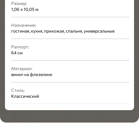
Размер:
1,06 x 10,05 м
Назначение:
гостиная, кухня, прихожая, спальня, универсальные
Раппорт:
64 см
Материал:
винил на флизелине
Стиль:
Классический