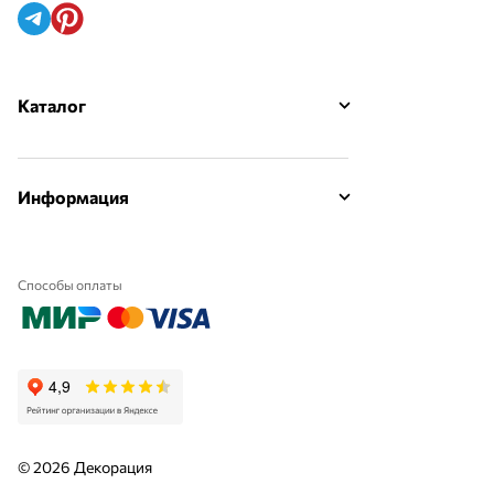
Каталог
Информация
Способы оплаты
© 2026 Декорация