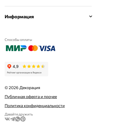
Информация
Способы оплаты
© 2026 Декорация
Публичная оферта и прочее
Политика конфиденциальности
Давайте дружить