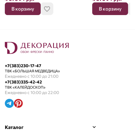
В корзину
В корзину
+7(383)230-17-47
ТВК «БОЛЬШАЯ МЕДВЕДИЦА»
Ежедневно с 10:00 до 21:00
+7(383)335-42-42
ТВК «КАЛЕЙДОСКОП»
Ежедневно с 10:00 до 22:00
Каталог