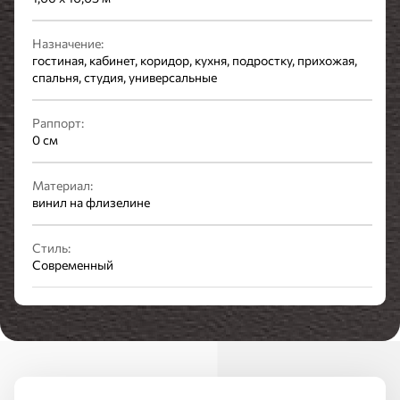
Назначение:
гостиная, кабинет, коридор, кухня, подростку, прихожая,
спальня, студия, универсальные
Раппорт:
0 см
Материал:
винил на флизелине
Стиль:
Современный