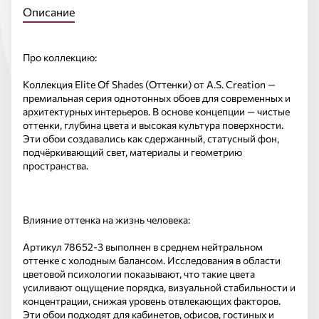
Описание
Про коллекцию:
Коллекция Elite Of Shades (Оттенки) от A.S. Creation —
премиальная серия однотонных обоев для современных и
архитектурных интерьеров. В основе концепции — чистые
оттенки, глубина цвета и высокая культура поверхности.
Эти обои создавались как сдержанный, статусный фон,
подчёркивающий свет, материалы и геометрию
пространства.
Влияние оттенка на жизнь человека:
Артикул 78652-3 выполнен в среднем нейтральном
оттенке с холодным балансом. Исследования в области
цветовой психологии показывают, что такие цвета
усиливают ощущение порядка, визуальной стабильности и
концентрации, снижая уровень отвлекающих факторов.
Эти обои подходят для кабинетов, офисов, гостиных и