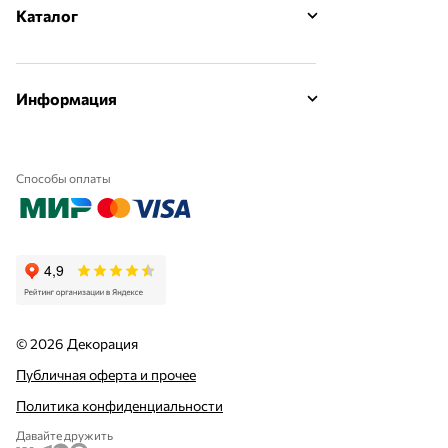
Каталог
Информация
Способы оплаты
© 2026 Декорация
Публичная оферта и прочее
Политика конфиденциальности
Давайте дружить