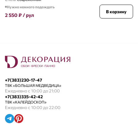
Нужно немного подождать
В корзину
2 550
₽
/ рул
+7(383)230-17-47
ТВК «БОЛЬШАЯ МЕДВЕДИЦА»
Ежедневно с 10:00 до 21:00
+7(383)335-42-42
ТВК «КАЛЕЙДОСКОП»
Ежедневно с 10:00 до 22:00