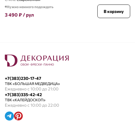
Нужно немного подождать
В корзину
3 490
₽
/ рул
+7(383)230-17-47
ТВК «БОЛЬШАЯ МЕДВЕДИЦА»
Ежедневно с 10:00 до 21:00
+7(383)335-42-42
ТВК «КАЛЕЙДОСКОП»
Ежедневно с 10:00 до 22:00