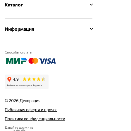
Каталог
Информация
Способы оплаты
© 2026 Декорация
Публичная оферта и прочее
Политика конфиденциальности
Давайте дружить