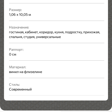
Размер:
1,06 x 10,05 м
Назначение:
гостиная, кабинет, коридор, кухня, подростку, прихожая,
спальня, студия, универсальные
Раппорт:
0 см
Материал:
винил на флизелине
Стиль:
Современный