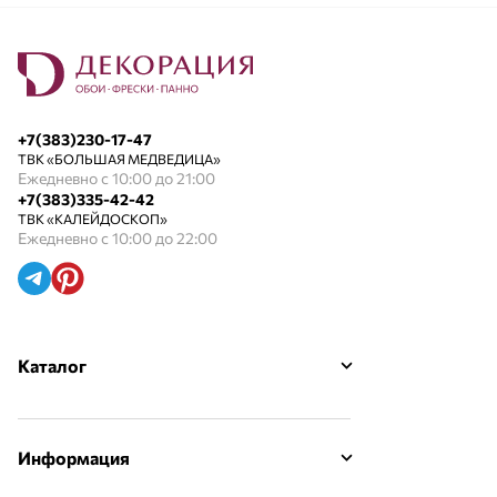
+7(383)230-17-47
ТВК «БОЛЬШАЯ МЕДВЕДИЦА»
Ежедневно с 10:00 до 21:00
+7(383)335-42-42
ТВК «КАЛЕЙДОСКОП»
Ежедневно с 10:00 до 22:00
Каталог
Информация