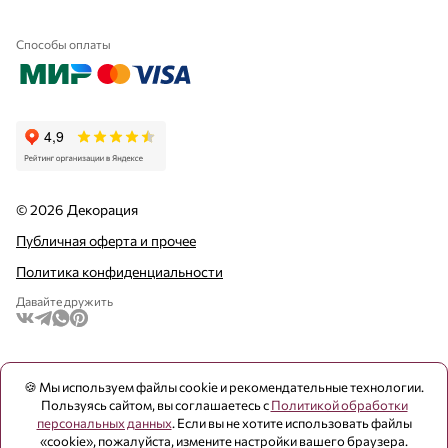
Способы оплаты
© 2026 Декорация
Публичная оферта и прочее
Политика конфиденциальности
Давайте дружить
🍪 Мы используем файлы cookie и рекомендательные технологии.
Пользуясь сайтом, вы соглашаетесь с
Политикой обработки
персональных данных
. Если вы не хотите использовать файлы
«cookie», пожалуйста, измените настройки вашего браузера.