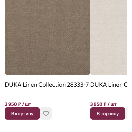
DUKA Linen Collection 28333-7
DUKA Linen Col
3 950
₽
/ шт
3 950
₽
/ шт
В корзину
В корзину