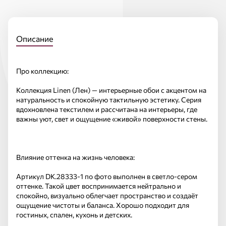
Описание
Про коллекцию:
Коллекция Linen (Лен) — интерьерные обои с акцентом на
натуральность и спокойную тактильную эстетику. Серия
вдохновлена текстилем и рассчитана на интерьеры, где
важны уют, свет и ощущение «живой» поверхности стены.
Влияние оттенка на жизнь человека:
Артикул DK.28333-1 по фото выполнен в светло-сером
оттенке. Такой цвет воспринимается нейтрально и
спокойно, визуально облегчает пространство и создаёт
ощущение чистоты и баланса. Хорошо подходит для
гостиных, спален, кухонь и детских.