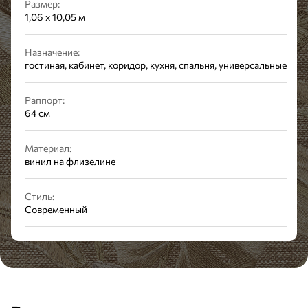
Размер:
1,06 x 10,05 м
Назначение:
гостиная, кабинет, коридор, кухня, спальня, универсальные
Раппорт:
64 см
Материал:
винил на флизелине
Стиль:
Современный