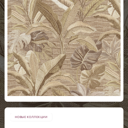
НОВЫЕ КОЛЛЕКЦИИ