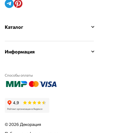
Каталог
Информация
Способы оплаты
© 2026 Декорация