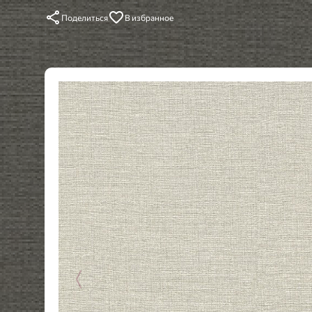
Поделиться
В избранное