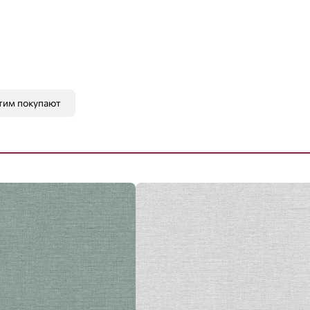
тим покупают