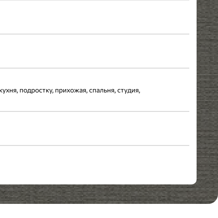
кухня, подростку, прихожая, спальня, студия,