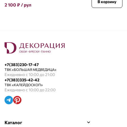
В корзину
2 100
₽
/ рул
+7(383)230-17-47
ТВК «БОЛЬШАЯ МЕДВЕДИЦА»
Ежедневно с 10:00 до 21:00
+7(383)335-42-42
ТВК «КАЛЕЙДОСКОП»
Ежедневно с 10:00 до 22:00
Каталог