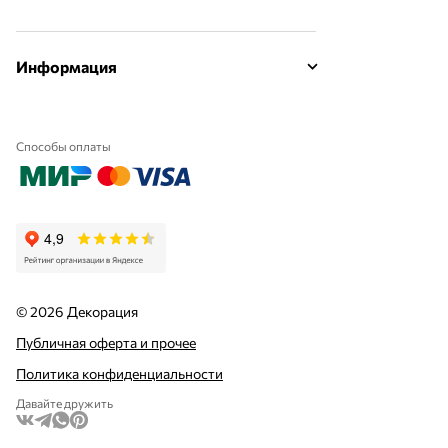
Информация
Способы оплаты
© 2026 Декорация
Публичная оферта и прочее
Политика конфиденциальности
Давайте дружить