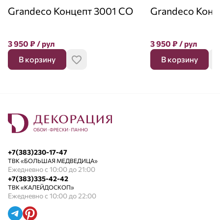
Grandeco Концепт 3001 CO
Grandeco Конц
3 950
₽
/ рул
3 950
₽
/ рул
В корзину
В корзину
+7(383)230-17-47
ТВК «БОЛЬШАЯ МЕДВЕДИЦА»
Ежедневно с 10:00 до 21:00
+7(383)335-42-42
ТВК «КАЛЕЙДОСКОП»
Ежедневно с 10:00 до 22:00