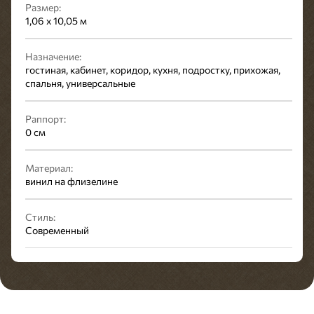
Размер:
1,06 x 10,05 м
Назначение:
гостиная, кабинет, коридор, кухня, подростку, прихожая,
спальня, универсальные
Раппорт:
0 см
Материал:
винил на флизелине
Стиль:
Современный