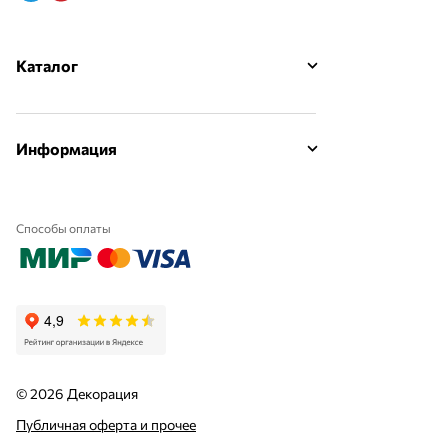
Каталог
Информация
Способы оплаты
© 2026 Декорация
Публичная оферта и прочее