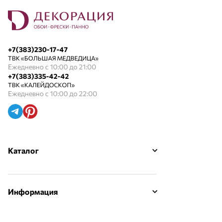
+7(383)230-17-47
ТВК «БОЛЬШАЯ МЕДВЕДИЦА»
Ежедневно с 10:00 до 21:00
+7(383)335-42-42
ТВК «КАЛЕЙДОСКОП»
Ежедневно с 10:00 до 22:00
Каталог
Информация