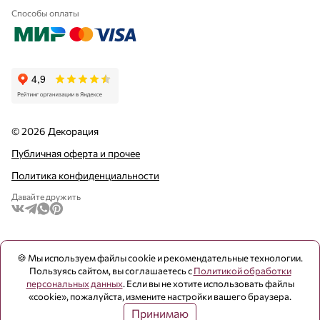
Способы оплаты
© 2026 Декорация
Публичная оферта и прочее
Политика конфиденциальности
Давайте дружить
🍪 Мы используем файлы cookie и рекомендательные технологии.
Пользуясь сайтом, вы соглашаетесь с
Политикой обработки
персональных данных
. Если вы не хотите использовать файлы
«cookie», пожалуйста, измените настройки вашего браузера.
Принимаю