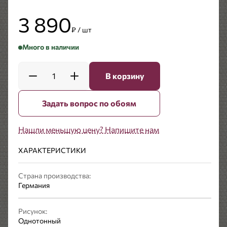
3 890
₽ / шт
Много в наличии
1
В корзину
Задать вопрос по обоям
Нашли меньшую цену? Напишите нам
ХАРАКТЕРИСТИКИ
Страна производства:
Германия
Рисунок:
Однотонный