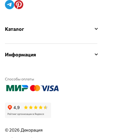
Каталог
Информация
Способы оплаты
© 2026 Декорация