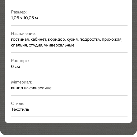
Размер:
1,06 x 10,05 м
Назначение:
гостиная, кабинет, коридор, кухня, подростку, прихожая,
спальня, студия, универсальные
Раппорт:
0 см
Материал:
винил на флизелине
Стиль:
Текстиль