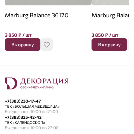
Marburg Balance 36170
Marburg Balanc
3 850
₽
/ шт
3 850
₽
/ шт
В корзину
В корзину
+7(383)230-17-47
ТВК «БОЛЬШАЯ МЕДВЕДИЦА»
Ежедневно с 10:00 до 21:00
+7(383)335-42-42
ТВК «КАЛЕЙДОСКОП»
Ежедневно с 10:00 до 22:00