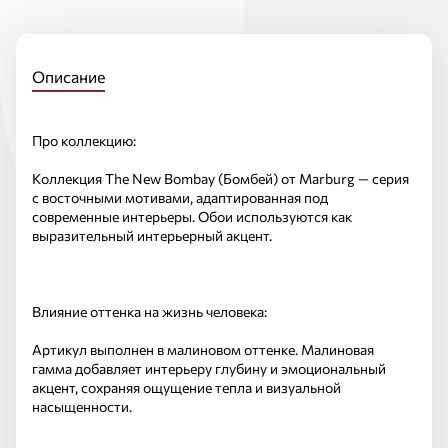
Описание
Про коллекцию:
Коллекция The New Bombay (Бомбей) от Marburg — серия
с восточными мотивами, адаптированная под
современные интерьеры. Обои используются как
выразительный интерьерный акцент.
Влияние оттенка на жизнь человека:
Артикул выполнен в малиновом оттенке. Малиновая
гамма добавляет интерьеру глубину и эмоциональный
акцент, сохраняя ощущение тепла и визуальной
насыщенности.