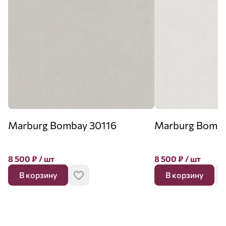
Marburg Bombay 30116
Marburg Bomba
8 500
₽
/ шт
8 500
₽
/ шт
В корзину
В корзину