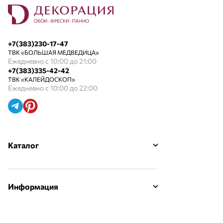
+7(383)230-17-47
ТВК «БОЛЬШАЯ МЕДВЕДИЦА»
Ежедневно с 10:00 до 21:00
+7(383)335-42-42
ТВК «КАЛЕЙДОСКОП»
Ежедневно с 10:00 до 22:00
Каталог
Информация