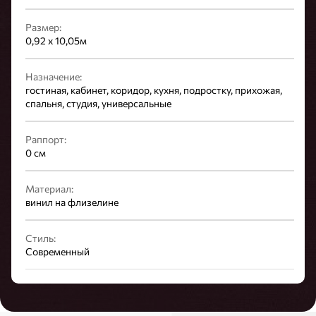
Размер:
0,92 x 10,05м
Назначение:
гостиная, кабинет, коридор, кухня, подростку, прихожая,
спальня, студия, универсальные
Раппорт:
0 см
Материал:
винил на флизелине
Стиль:
Современный