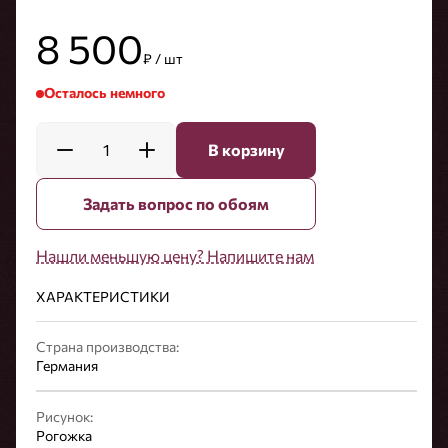
8 500
₽ / шт
Осталось немного
1
В корзину
Задать вопрос по обоям
Нашли меньшую цену? Напишите нам
ХАРАКТЕРИСТИКИ
Страна производства:
Германия
Рисунок:
Рогожка