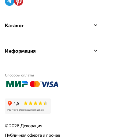
Каталог
Информация
Способы оплаты
© 2026 Декорация
Публичная оферта и прочее