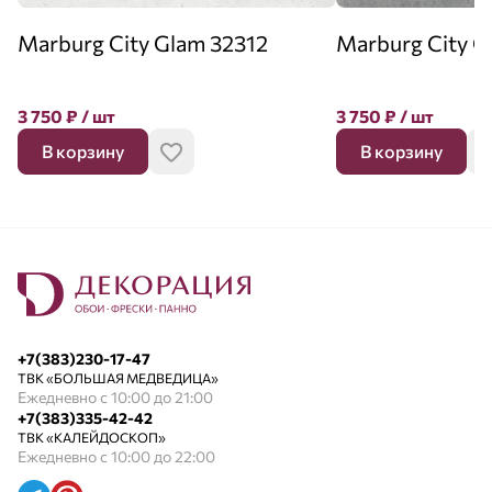
Marburg City Glam 32312
Marburg City G
3 750
₽
/ шт
3 750
₽
/ шт
В корзину
В корзину
+7(383)230-17-47
ТВК «БОЛЬШАЯ МЕДВЕДИЦА»
Ежедневно с 10:00 до 21:00
+7(383)335-42-42
ТВК «КАЛЕЙДОСКОП»
Ежедневно с 10:00 до 22:00