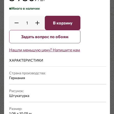
Много в наличии
1
В корзину
Задать вопрос по обоям
Нашли меньшую цену? Напишите нам
ХАРАКТЕРИСТИКИ
Страна производства:
Германия
Рисунок:
Штукатурка
Размер:
1,06 x 10,05 м