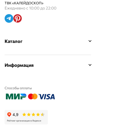
ТВК «КАЛЕЙДОСКОП»
Ежедневно с 10:00 до 22:00
Каталог
Информация
Способы оплаты