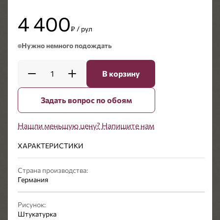
4 400
₽ / рул
Нужно немного подождать
1
В корзину
Задать вопрос по обоям
Нашли меньшую цену? Напишите нам
ХАРАКТЕРИСТИКИ
Страна производства:
Германия
Рисунок:
Штукатурка