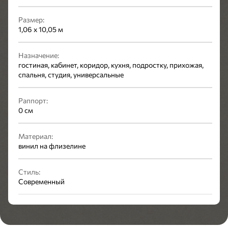
Размер:
1,06 x 10,05 м
Назначение:
гостиная, кабинет, коридор, кухня, подростку, прихожая,
спальня, студия, универсальные
Раппорт:
0 см
Материал:
винил на флизелине
Стиль:
Современный