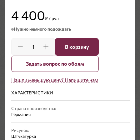
4 400
₽ / рул
Нужно немного подождать
1
В корзину
Задать вопрос по обоям
Нашли меньшую цену? Напишите нам
ХАРАКТЕРИСТИКИ
Страна производства:
Германия
Рисунок:
Штукатурка