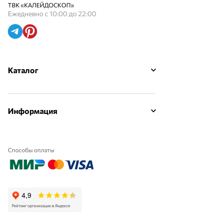
ТВК «КАЛЕЙДОСКОП»
Ежедневно с 10:00 до 22:00
Каталог
Информация
Способы оплаты