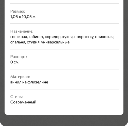
Размер:
1,06 x 10,05 м
Назначение:
гостиная, кабинет, коридор, кухня, подростку, прихожая,
спальня, студия, универсальные
Раппорт:
0 см
Материал:
винил на флизелине
Стиль:
Современный