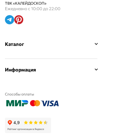
ТВК «КАЛЕЙДОСКОП»
Ежедневно с 10:00 до 22:00
Каталог
Информация
Способы оплаты