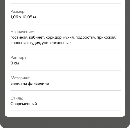
Размер:
1,06 x 10,05 м
Назначение:
гостиная, кабинет, коридор, кухня, подростку, прихожая,
спальня, студия, универсальные
Раппорт:
0 см
Материал:
винил на флизелине
Стиль:
Современный