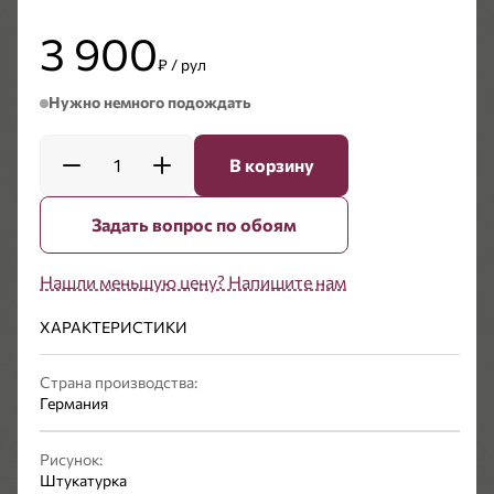
3 900
₽ / рул
Нужно немного подождать
1
В корзину
Задать вопрос по обоям
Нашли меньшую цену? Напишите нам
ХАРАКТЕРИСТИКИ
Страна производства:
Германия
Рисунок:
Штукатурка