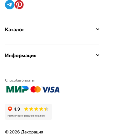
Каталог
Информация
Способы оплаты
© 2026 Декорация