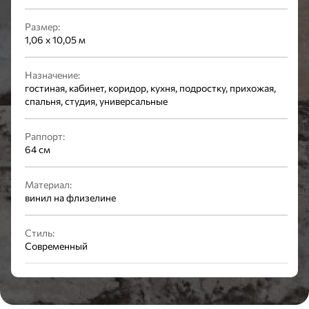
Размер:
1,06 x 10,05 м
Назначение:
гостиная, кабинет, коридор, кухня, подростку, прихожая,
спальня, студия, универсальные
Раппорт:
64 см
Материал:
винил на флизелине
Стиль:
Современный