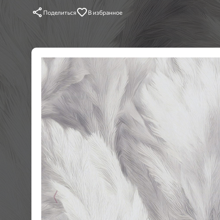
Поделиться
В избранное