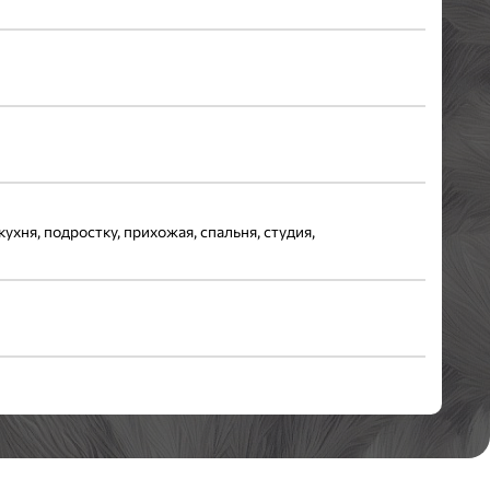
кухня, подростку, прихожая, спальня, студия,