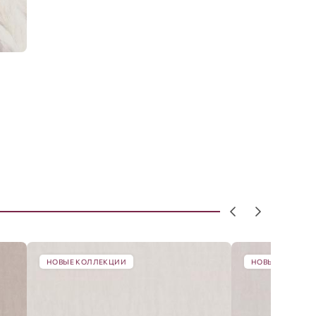
НОВЫЕ КОЛЛЕКЦИИ
НОВЫЕ КОЛЛЕК