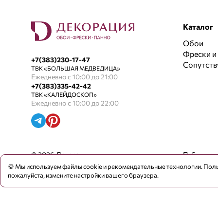
Каталог
Обои
Фрески и
+7(383)230-17-47
Сопутст
ТВК «БОЛЬШАЯ МЕДВЕДИЦА»
Ежедневно с 10:00 до 21:00
+7(383)335-42-42
ТВК «КАЛЕЙДОСКОП»
Ежедневно с 10:00 до 22:00
© 2026 Декорация
Публичная
🍪 Мы используем файлы cookie и рекомендательные технологии. Поль
пожалуйста, измените настройки вашего браузера.