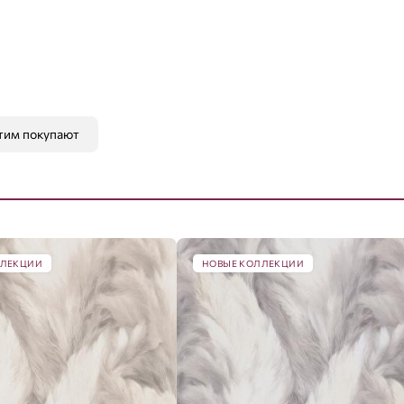
тим покупают
ЛЛЕКЦИИ
НОВЫЕ КОЛЛЕКЦИИ