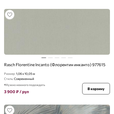
Rasch Florentine Incanto (Флорентин инканто) 977615
Размер:
1,06 x 10,05 м
Стиль:
Современный
Нужно немного подождать
В корзину
3 900
₽
/ рул