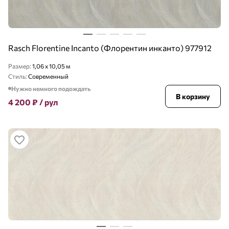
Rasch Florentine Incanto (Флорентин инканто) 977912
Размер:
1,06 x 10,05 м
Стиль:
Современный
Нужно немного подождать
В корзину
4 200
₽
/ рул