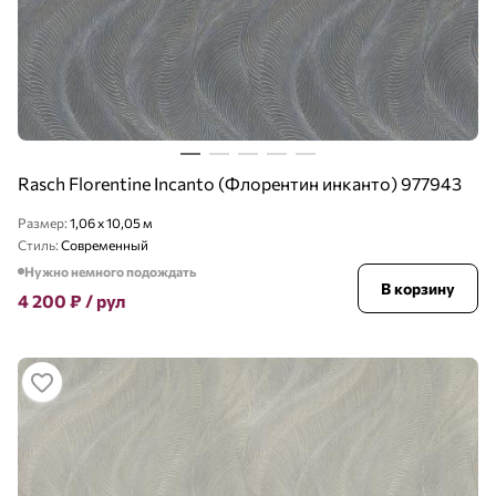
Rasch Florentine Incanto (Флорентин инканто) 977943
Размер:
1,06 x 10,05 м
Стиль:
Современный
Нужно немного подождать
В корзину
4 200
₽
/ рул