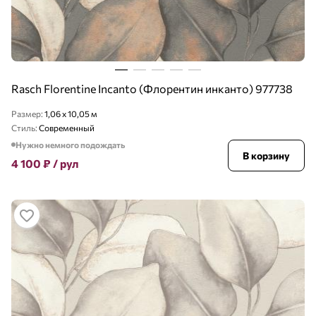
Rasch Florentine Incanto (Флорентин инканто) 977738
Размер:
1,06 x 10,05 м
Стиль:
Современный
Нужно немного подождать
В корзину
4 100
₽
/ рул