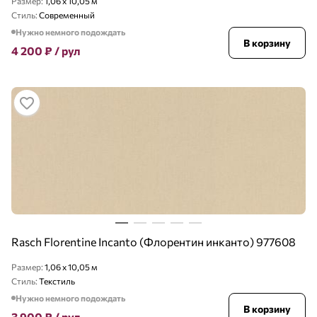
Размер:
1,06 x 10,05 м
Стиль:
Современный
Нужно немного подождать
В корзину
4 200
₽
/ рул
Rasch Florentine Incanto (Флорентин инканто) 977608
Размер:
1,06 x 10,05 м
Стиль:
Текстиль
Нужно немного подождать
В корзину
3 900
₽
/ рул