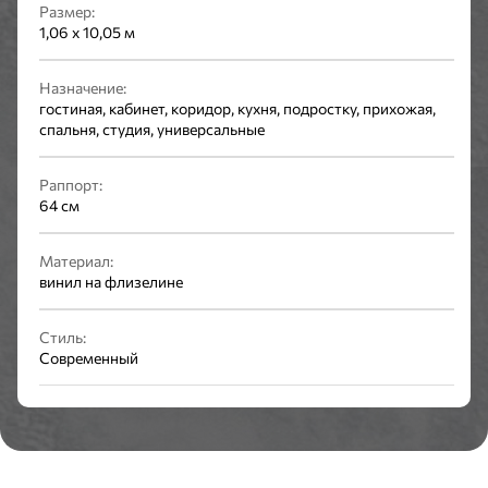
Размер:
1,06 x 10,05 м
Назначение:
гостиная, кабинет, коридор, кухня, подростку, прихожая,
спальня, студия, универсальные
Раппорт:
64 см
Материал:
винил на флизелине
Стиль:
Современный