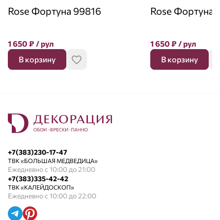
Rose Фортуна 99816
Rose Фортуна 
1 650
₽
/ рул
1 650
₽
/ рул
В корзину
В корзину
+7(383)230-17-47
ТВК «БОЛЬШАЯ МЕДВЕДИЦА»
Ежедневно с 10:00 до 21:00
+7(383)335-42-42
ТВК «КАЛЕЙДОСКОП»
Ежедневно с 10:00 до 22:00