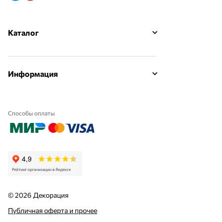
Каталог
Информация
Способы оплаты
© 2026 Декорация
Публичная оферта и прочее