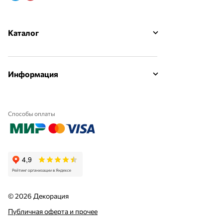
Каталог
Информация
Способы оплаты
© 2026 Декорация
Публичная оферта и прочее