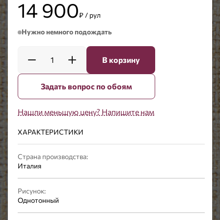
14 900
₽ / рул
Нужно немного подождать
1
В корзину
Задать вопрос по обоям
Нашли меньшую цену? Напишите нам
ХАРАКТЕРИСТИКИ
Страна производства:
Италия
Рисунок:
Однотонный