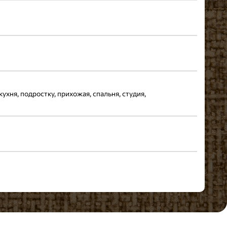
кухня, подростку, прихожая, спальня, студия,