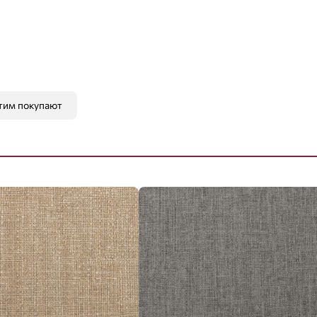
тим покупают