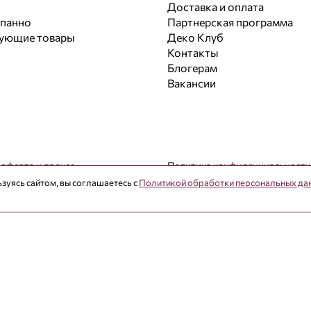
Доставка и оплата
 панно
Партнерская программа
вующие товары
Деко Клуб
Контакты
Блогерам
Вакансии
 оферта и прочее
Политика конфиденциальности
зуясь сайтом, вы соглашаетесь с
Политикой обработки персональных да