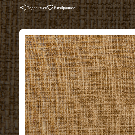
Поделиться
В избранное