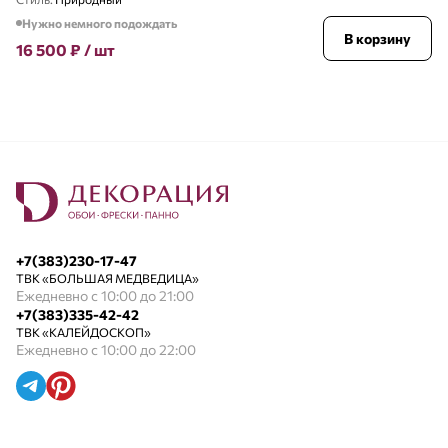
Нужно немного подождать
В корзину
16 500
₽
/ шт
+7(383)230-17-47
ТВК «БОЛЬШАЯ МЕДВЕДИЦА»
Ежедневно с 10:00 до 21:00
+7(383)335-42-42
ТВК «КАЛЕЙДОСКОП»
Ежедневно с 10:00 до 22:00