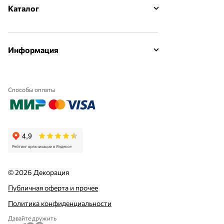
Каталог
Информация
Способы оплаты
© 2026 Декорация
Публичная оферта и прочее
Политика конфиденциальности
Давайте дружить