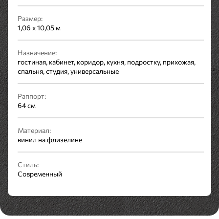
Размер:
1,06 x 10,05 м
Назначение:
гостиная, кабинет, коридор, кухня, подростку, прихожая,
спальня, студия, универсальные
Раппорт:
64 см
Материал:
винил на флизелине
Стиль:
Современный