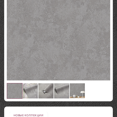
НОВЫЕ КОЛЛЕКЦИИ