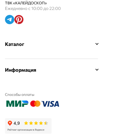
ТВК «КАЛЕЙДОСКОП»
Ежедневно с 10:00 до 22:00
Каталог
Информация
Способы оплаты