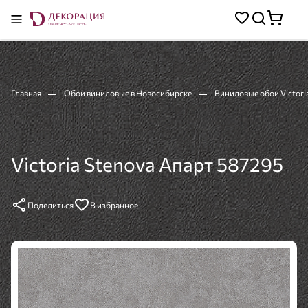
Главная
Обои виниловые в Новосибирске
Виниловые обои Victori
Victoria Stenova Апарт 587295
Поделиться
В избранное