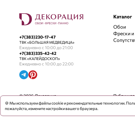
Каталог
Обои
Фрески и
+7(383)230-17-47
Сопутст
ТВК «БОЛЬШАЯ МЕДВЕДИЦА»
Ежедневно с 10:00 до 21:00
+7(383)335-42-42
ТВК «КАЛЕЙДОСКОП»
Ежедневно с 10:00 до 22:00
© 2026 Декорация
Публичная
🍪 Мы используем файлы cookie и рекомендательные технологии. Поль
пожалуйста, измените настройки вашего браузера.