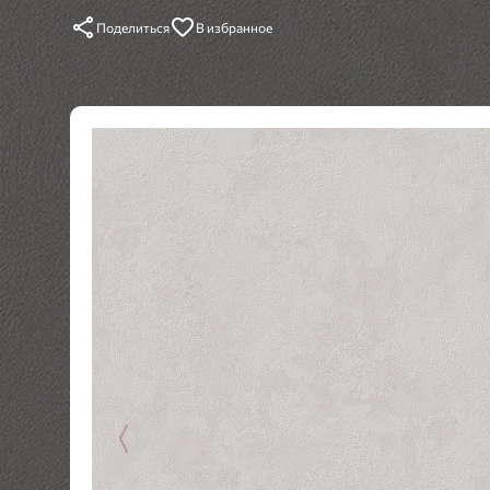
Поделиться
В избранное