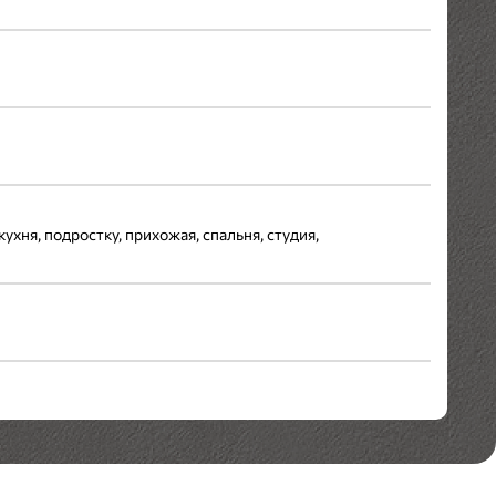
кухня, подростку, прихожая, спальня, студия,