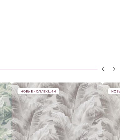
НОВЫЕ КОЛЛЕКЦИИ
НОВЫЕ КОЛЛЕК