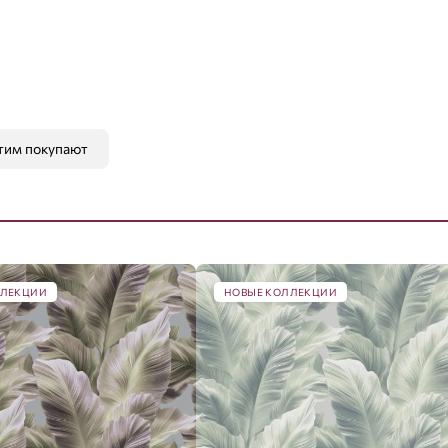
тим покупают
ЛЛЕКЦИИ
НОВЫЕ КОЛЛЕКЦИИ