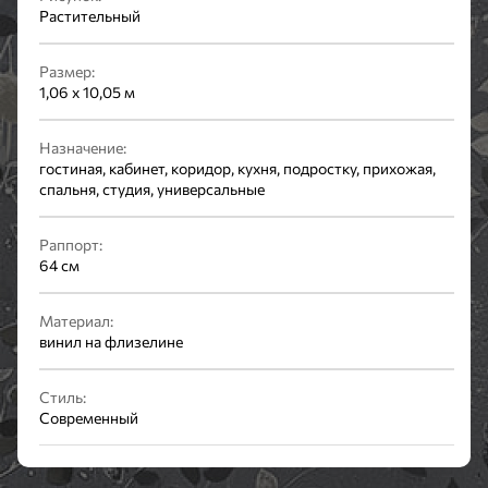
Растительный
Размер:
1,06 x 10,05 м
Назначение:
гостиная, кабинет, коридор, кухня, подростку, прихожая,
спальня, студия, универсальные
Раппорт:
64 см
Материал:
винил на флизелине
Стиль:
Современный