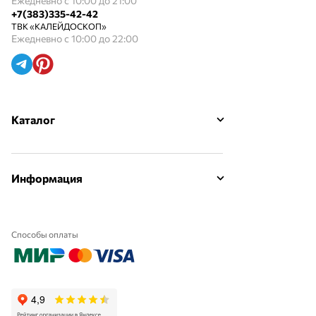
Ежедневно с 10:00 до 21:00
+7(383)335-42-42
ТВК «КАЛЕЙДОСКОП»
Ежедневно с 10:00 до 22:00
Каталог
Информация
Способы оплаты