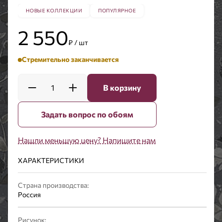
НОВЫЕ КОЛЛЕКЦИИ
ПОПУЛЯРНОЕ
2 550
₽ / шт
Стремительно заканчивается
1
В корзину
Задать вопрос по обоям
Нашли меньшую цену? Напишите нам
ХАРАКТЕРИСТИКИ
Страна производства:
Россия
Рисунок: