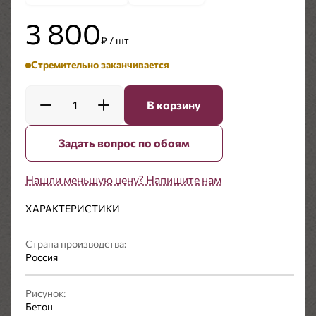
3 800
₽ / шт
Стремительно заканчивается
1
В корзину
Задать вопрос по обоям
Нашли меньшую цену? Напишите нам
ХАРАКТЕРИСТИКИ
Страна производства:
Россия
Рисунок:
Бетон