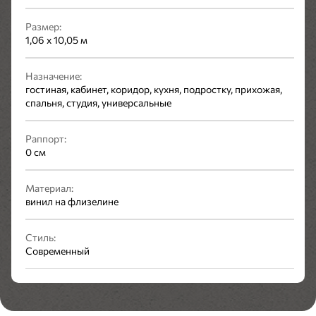
Размер:
1,06 x 10,05 м
Назначение:
гостиная, кабинет, коридор, кухня, подростку, прихожая,
спальня, студия, универсальные
Раппорт:
0 см
Материал:
винил на флизелине
Стиль:
Современный