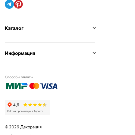
Каталог
Информация
Способы оплаты
© 2026 Декорация