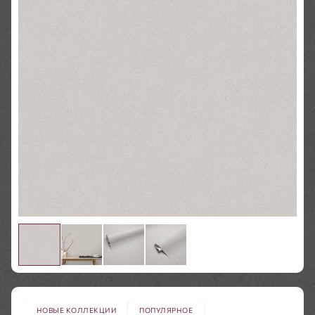
НОВЫЕ КОЛЛЕКЦИИ
ПОПУЛЯРНОЕ