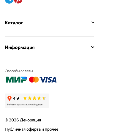
Каталог
Информация
Способы оплаты
© 2026 Декорация
Публичная оферта и прочее