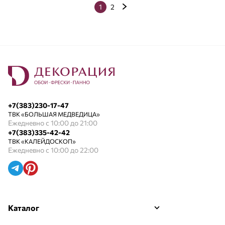
1
2
+7(383)230-17-47
ТВК «БОЛЬШАЯ МЕДВЕДИЦА»
Ежедневно с 10:00 до 21:00
+7(383)335-42-42
ТВК «КАЛЕЙДОСКОП»
Ежедневно с 10:00 до 22:00
Каталог