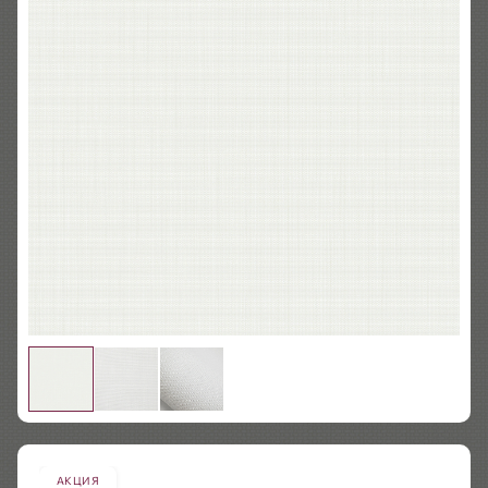
АКЦИЯ