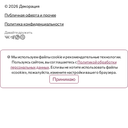
© 2026 Декорация
Публичная оферта и прочее
Политика конфиденциальности
Давайте дружить
🍪 Мы используем файлы cookie и рекомендательные технологии.
Пользуясь сайтом, вы соглашаетесь с
Политикой обработки
персональных данных
. Если вы не хотите использовать файлы
«cookie», пожалуйста, измените настройки вашего браузера.
Принимаю