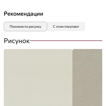
Рекомендации
Похожие по рисунку
С этим покупают
Рисунок