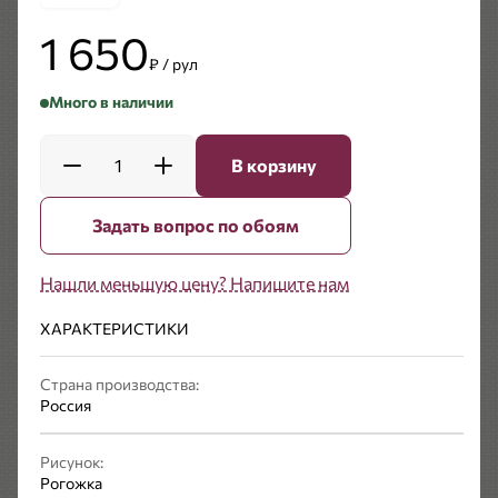
1 650
₽ / рул
Много в наличии
1
В корзину
Задать вопрос по обоям
Нашли меньшую цену? Напишите нам
ХАРАКТЕРИСТИКИ
Страна производства:
Россия
Рисунок:
Рогожка