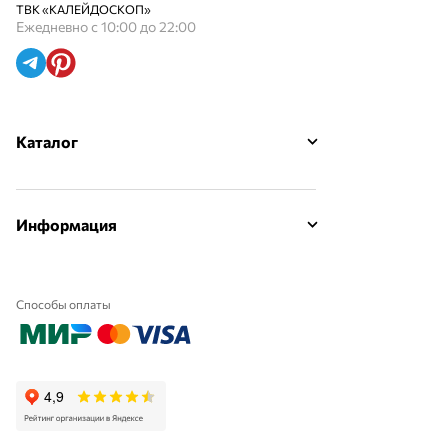
ТВК «КАЛЕЙДОСКОП»
Ежедневно с 10:00 до 22:00
Каталог
Информация
Способы оплаты