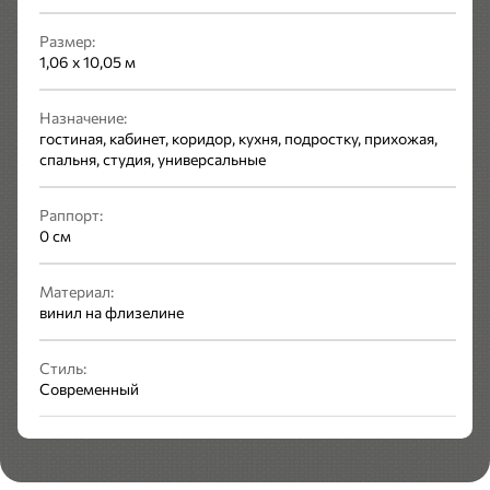
Размер:
1,06 x 10,05 м
Назначение:
гостиная, кабинет, коридор, кухня, подростку, прихожая,
спальня, студия, универсальные
Раппорт:
0 см
Материал:
винил на флизелине
Стиль:
Современный